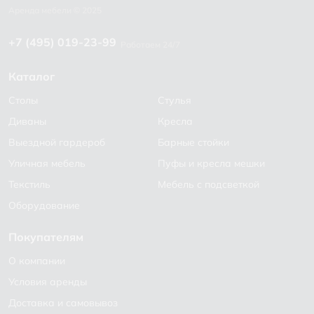
+7 (495) 019-23-99
Работаем 24/7
Каталог
Столы
Стулья
Диваны
Кресла
Выездной гардероб
Барные стойки
Уличная мебель
Пуфы и кресла мешки
Текстиль
Мебель с подсветкой
Оборудование
Покупателям
О компании
Условия аренды
Доставка и самовывоз