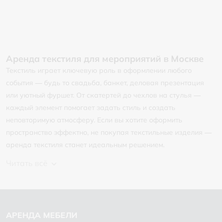
Аренда текстиля для мероприятий в Москве
Текстиль играет ключевую роль в оформлении любого
события — будь то свадьба, банкет, деловая презентация
или уютный фуршет. От скатертей до чехлов на стулья —
каждый элемент помогает задать стиль и создать
неповторимую атмосферу. Если вы хотите оформить
пространство эффектно, не покупая текстильные изделия —
аренда текстиля станет идеальным решением.
Читать всё