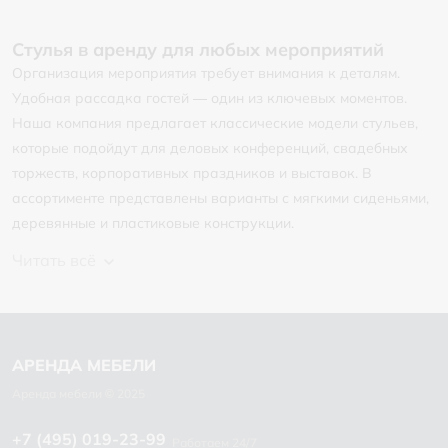
Стулья в аренду для любых мероприятий
Организация мероприятия требует внимания к деталям.
Удобная рассадка гостей — один из ключевых моментов.
Наша компания предлагает классические модели стульев,
которые подойдут для деловых конференций, свадебных
торжеств, корпоративных праздников и выставок. В
ассортименте представлены варианты с мягкими сиденьями,
деревянные и пластиковые конструкции.
Читать всё
+7 (495) 019-23-99
Работаем 24/7