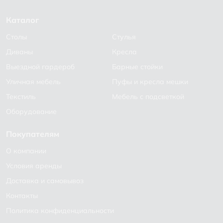
Каталог
Столы
Стулья
Диваны
Кресла
Выездной гардероб
Барные стойки
Уличная мебель
Пуфы и кресла мешки
Текстиль
Мебель с подсветкой
Оборудование
Покупателям
О компании
Условия аренды
Доставка и самовывоз
Контакты
Политика конфиденциальности