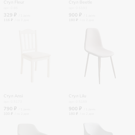
Стул Fleur
Стул Beetle
0.86
0.5193
329 ₽
900 ₽
116 ₽
/
180 ₽
/
Стул Ansi
Стул Lilu
0.5173
0.5189
790 ₽
900 ₽
330 ₽
/
180 ₽
/