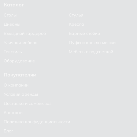
Каталог
Столы
Стулья
Диваны
Кресла
Выездной гардероб
Барные стойки
Уличная мебель
Пуфы и кресла мешки
Текстиль
Мебель с подсветкой
Оборудование
Покупателям
О компании
Условия аренды
Доставка и самовывоз
Контакты
Политика конфиденциальности
Блог