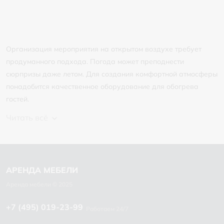
Организация мероприятия на открытом воздухе требует
продуманного подхода. Погода может преподнести
сюрпризы даже летом. Для создания комфортной атмосферы
понадобится качественное оборудование для обогрева
гостей.
Читать всё
+7 (495) 019-23-99
Работаем 24/7