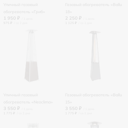
Уличный газовый
Газовый обогреватель «Ballu
обогреватель «Гриб»
18»
1 950 ₽
2 250 ₽
975 ₽
/
1 125 ₽
/
Уличный газовый
Газовый обогреватель «Ballu
обогреватель «Neoclima»
15»
3 550 ₽
3 550 ₽
1 775 ₽
/
1 775 ₽
/