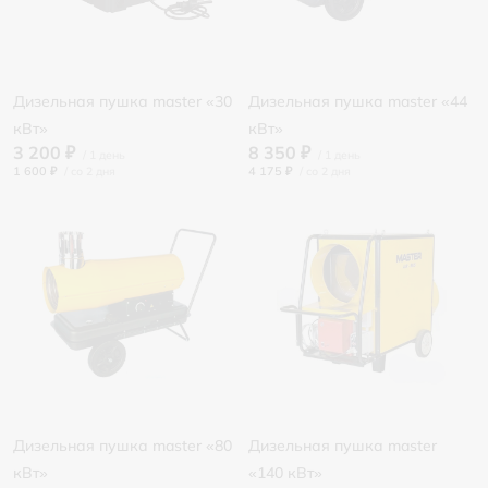
Дизельная пушка master «30
Дизельная пушка master «44
кВт»
кВт»
3 200 ₽
8 350 ₽
1 600 ₽
/
4 175 ₽
/
Дизельная пушка master «80
Дизельная пушка master
кВт»
«140 кВт»