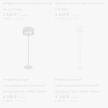
Инфракрасный обогреватель
Электрический обогреватель
на штативе
«Simple»
1 550 ₽
3 630 ₽
775 ₽
/
1 815 ₽
/
Инфракрасный
Инфракрасный
электрический напольный
электрический напольный
обогреватель «Floor Black»
обогреватель «Floor White»
4 180 ₽
4 180 ₽
2 090 ₽
/
2 090 ₽
/