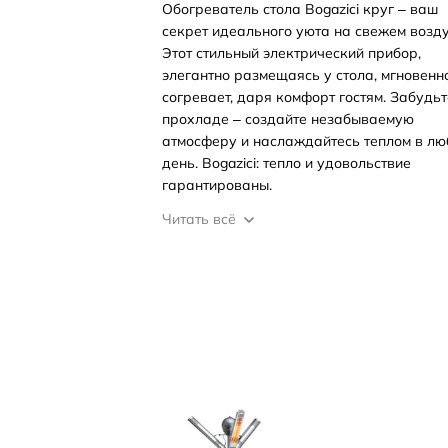
Обогреватель стола Bogazici круг – ваш
секрет идеального уюта на свежем возду
Этот стильный электрический прибор,
элегантно размещаясь у стола, мгновенн
согревает, даря комфорт гостям. Забудьт
прохладе – создайте незабываемую
атмосферу и наслаждайтесь теплом в лю
день. Bogazici: тепло и удовольствие
гарантированы.
Читать всё