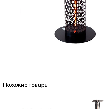
Похожие товары