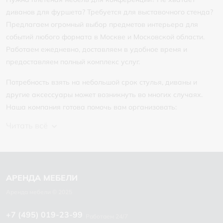
диванов для фуршета? Требуется для выставочного стенда?
Предлагаем огромный выбор предметов интерьера для
событий любого формата в Москве и Московской области.
Работаем ежедневно, доставляем в удобное время и
предоставляем полный комплекс услуг.
Потребность взять на небольшой срок стулья, диваны и
другие аксессуары может возникнуть во многих случаях.
Наша компания готова помочь вам организовать:
Читать всё
+7 (495) 019-23-99
Работаем 24/7