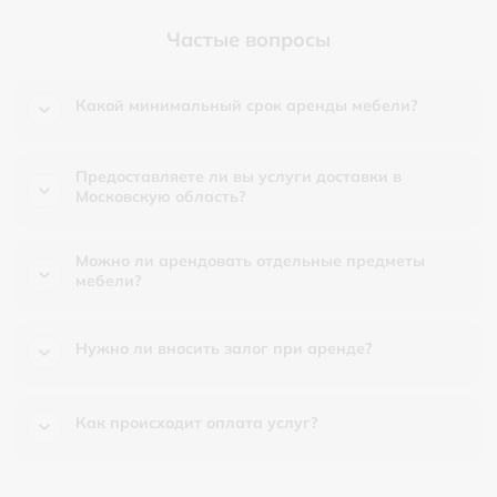
Частые вопросы
Какой минимальный срок аренды мебели?
Предоставляете ли вы услуги доставки в
Московскую область?
Можно ли арендовать отдельные предметы
мебели?
Нужно ли вносить залог при аренде?
Как происходит оплата услуг?