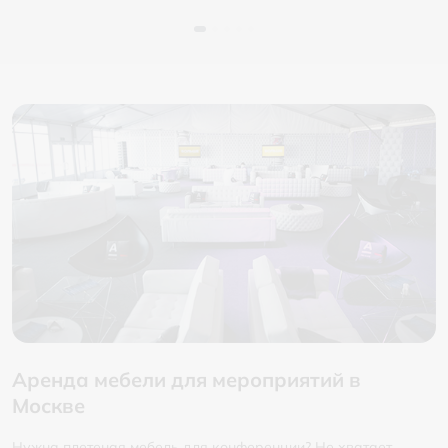
Аренда мебели для мероприятий в
Москве
Нужна плетеная мебель для конференции? Не хватает