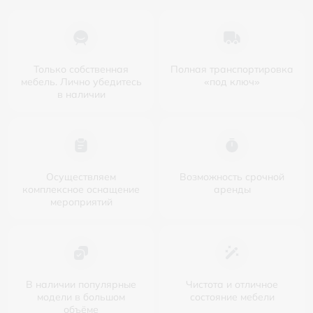
Только собственная
Полная транспортировка
мебель. Лично убедитесь
«под ключ»
в наличии
Осуществляем
Возможность срочной
комплексное оснащение
аренды
мероприятий
В наличии популярные
Чистота и отличное
модели в большом
состояние мебели
объёме