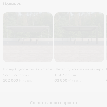
Новинки
Шатёр Односкатный из ферм
Шатёр Односкатный из ферм
12х10 Металлик
10х8 Чёрный
102 000 ₽
63 800 ₽
Сделать заказ просто