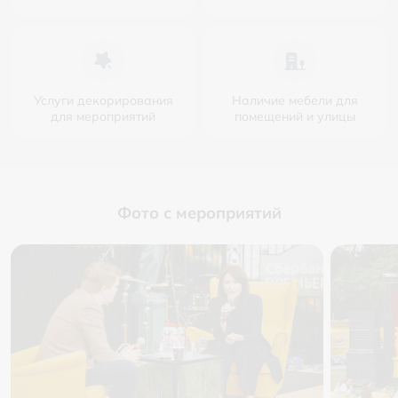
Услуги декорирования
Наличие мебели для
для мероприятий
помещений и улицы
Фото с мероприятий