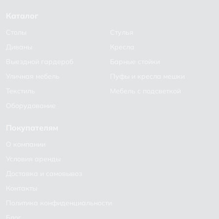
Каталог
Столы
Стулья
Диваны
Кресла
Выездной гардероб
Барные стойки
Уличная мебель
Пуфы и кресла мешки
Текстиль
Мебель с подсветкой
Оборудование
Покупателям
О компании
Условия аренды
Доставка и самовывоз
Контакты
Политика конфиденциальности
Блог