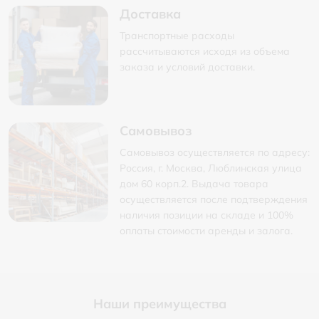
Доставка
Транспортные расходы
рассчитываются исходя из объема
заказа и условий доставки.
Самовывоз
Самовывоз осуществляется по адресу:
Россия, г. Москва, Люблинская улица
дом 60 корп.2. Выдача товара
осуществляется после подтверждения
наличия позиции на складе и 100%
оплаты стоимости аренды и залога.
Наши преимущества