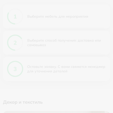
Выберите мебель для мероприятия
Выберите способ получения: доставка или
самовывоз
Оставьте заявку. С вами свяжется менеджер
для уточнения деталей
Декор и текстиль