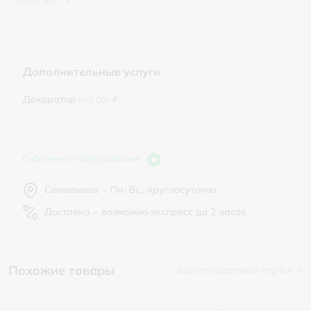
Дополнительные услуги
Декоратор
от 8 000 ₽
Собственное оборудование
Самовывоз – Пн.-Вс., круглосуточно
Доставка – возможно экспресс до 2 часов
Похожие товары
Все стандартные стулья