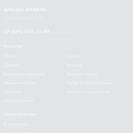
+7 (495) 019-23-99
Работаем 24/7
Каталог
Столы
Стулья
Диваны
Кресла
Выездной гардероб
Барные стойки
Уличная мебель
Пуфы и кресла мешки
Текстиль
Мебель с подсветкой
Оборудование
Покупателям
О компании