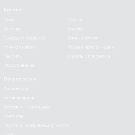
Каталог
Столы
Стулья
Диваны
Кресла
Выездной гардероб
Барные стойки
Уличная мебель
Пуфы и кресла мешки
Текстиль
Мебель с подсветкой
Оборудование
Покупателям
О компании
Условия аренды
Доставка и самовывоз
Контакты
Политика конфиденциальности
Блог