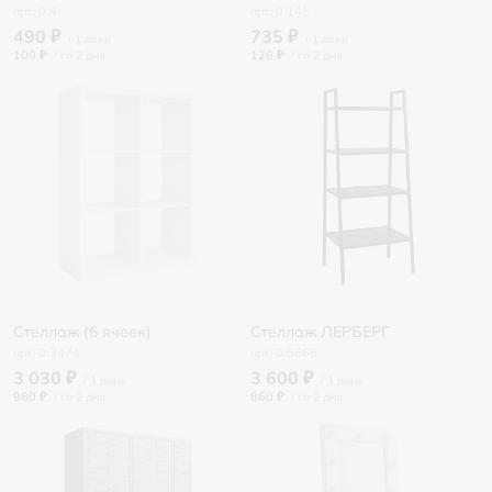
0.4
0.143
490 ₽
735 ₽
100 ₽
/
126 ₽
/
Стеллаж (6 ячеек)
Стеллаж ЛЕРБЕРГ
0.3474
0.5666
3 030 ₽
3 600 ₽
980 ₽
/
860 ₽
/