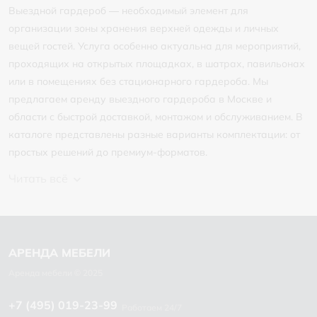
Выездной гардероб — необходимый элемент для
организации зоны хранения верхней одежды и личных
вещей гостей. Услуга особенно актуальна для мероприятий,
проходящих на открытых площадках, в шатрах, павильонах
или в помещениях без стационарного гардероба. Мы
предлагаем аренду выездного гардероба в Москве и
области с быстрой доставкой, монтажом и обслуживанием. В
каталоге представлены разные варианты комплектации: от
простых решений до премиум-форматов.
Читать всё
+7 (495) 019-23-99
Работаем 24/7