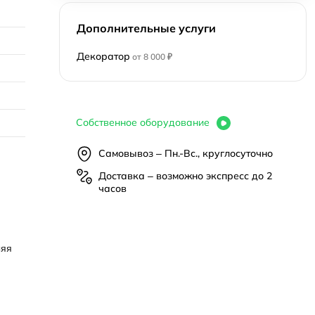
Дополнительные услуги
Декоратор
от 8 000 ₽
Собственное оборудование
Самовывоз – Пн.-Вс., круглосуточно
Доставка – возможно экспресс до 2
часов
ляя