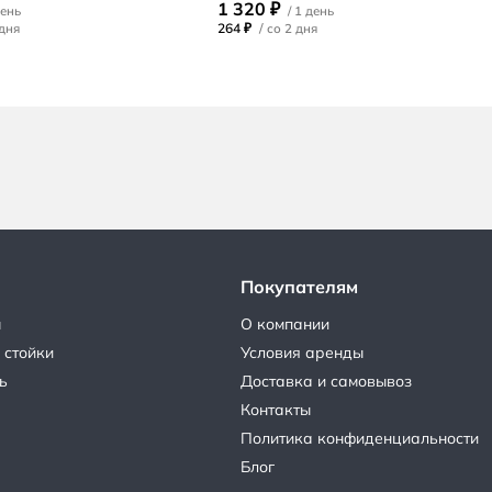
1 320 ₽
264 ₽
/
Покупателям
ы
О компании
 стойки
Условия аренды
ь
Доставка и самовывоз
Контакты
Политика конфиденциальности
Блог