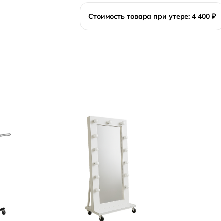
Стоимость товара при утере: 4 400 ₽