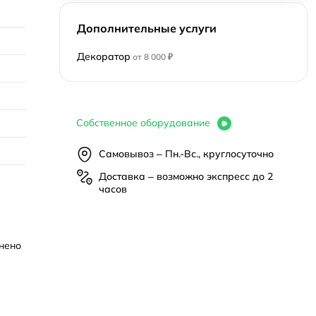
Дополнительные услуги
Декоратор
от 8 000 ₽
Собственное оборудование
Самовывоз – Пн.-Вс., круглосуточно
Доставка – возможно экспресс до 2
часов
нено