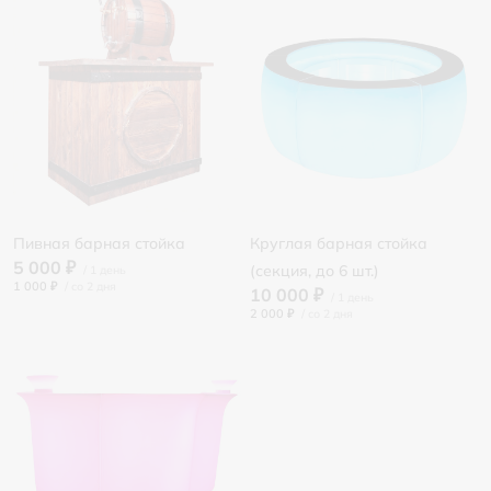
Пивная барная стойка
Круглая барная стойка
5 000 ₽
(секция, до 6 шт.)
1 000 ₽
/
10 000 ₽
2 000 ₽
/