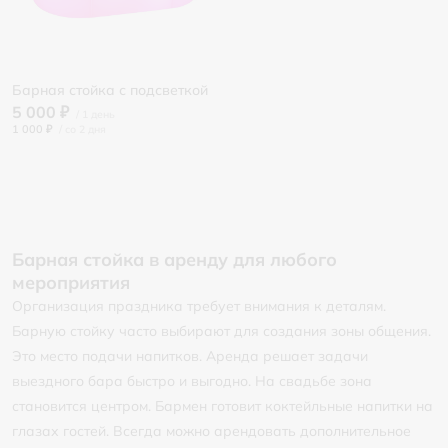
Барная стойка с подсветкой
5 000 ₽
1 000 ₽
/
Барная стойка в аренду для любого
мероприятия
Организация праздника требует внимания к деталям.
Барную стойку часто выбирают для создания зоны общения.
Это место подачи напитков. Аренда решает задачи
выездного бара быстро и выгодно. На свадьбе зона
становится центром. Бармен готовит коктейльные напитки на
глазах гостей. Всегда можно арендовать дополнительное