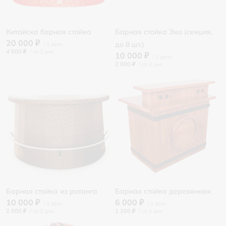
Китайска барная стойка
Барная стойка Эко (секция,
20 000 ₽
до 8 шт.)
4 000 ₽
/
10 000 ₽
2 000 ₽
/
Барная стойка из ротанга
Барная стойка деревянная
10 000 ₽
6 000 ₽
2 000 ₽
/
1 200 ₽
/