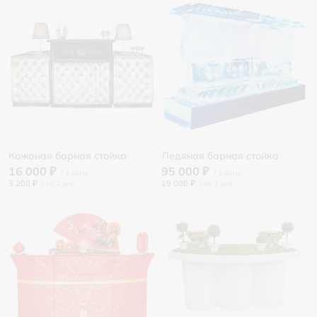
Кожаная барная стойка
Ледяная барная стойка
16 000 ₽
95 000 ₽
3 200 ₽
/
19 000 ₽
/