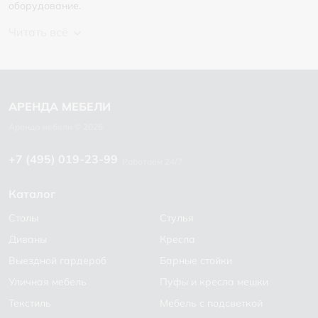
оборудование.
Читать всё
+7 (495) 019-23-99
Работаем 24/7
Каталог
Столы
Стулья
Диваны
Кресла
Выездной гардероб
Барные стойки
Уличная мебель
Пуфы и кресла мешки
Текстиль
Мебель с подсветкой