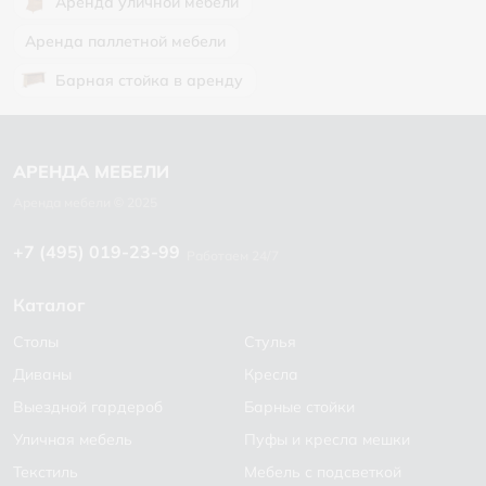
Аренда уличной мебели
Аренда паллетной мебели
Барная стойка в аренду
+7 (495) 019-23-99
Работаем 24/7
Каталог
Столы
Стулья
Диваны
Кресла
Выездной гардероб
Барные стойки
Уличная мебель
Пуфы и кресла мешки
Текстиль
Мебель с подсветкой