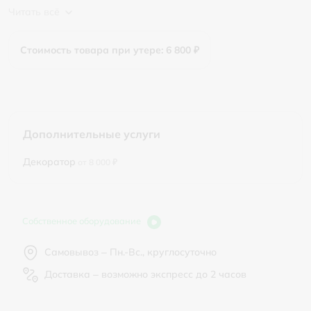
Читать всё
Стоимость товара при утере: 6 800 ₽
Дополнительные услуги
Декоратор
от 8 000 ₽
Собственное оборудование
Самовывоз – Пн.-Вс., круглосуточно
Доставка – возможно экспресс до 2 часов