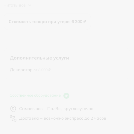
Читать всё
Стоимость товара при утере: 6 300 ₽
Дополнительные услуги
Декоратор
от 8 000 ₽
Собственное оборудование
Самовывоз – Пн.-Вс., круглосуточно
Доставка – возможно экспресс до 2 часов