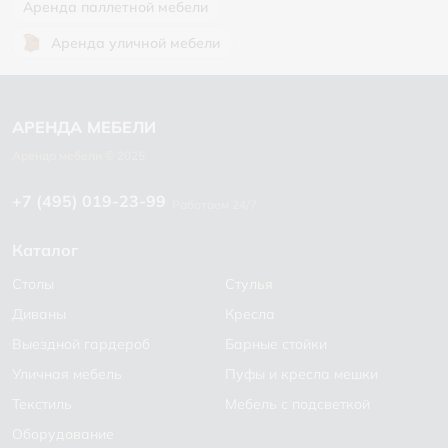
Аренда паллетной мебели
Аренда уличной мебели
+7 (495) 019-23-99
Работаем 24/7
Каталог
Столы
Стулья
Диваны
Кресла
Выездной гардероб
Барные стойки
Уличная мебель
Пуфы и кресла мешки
Текстиль
Мебель с подсветкой
Оборудование