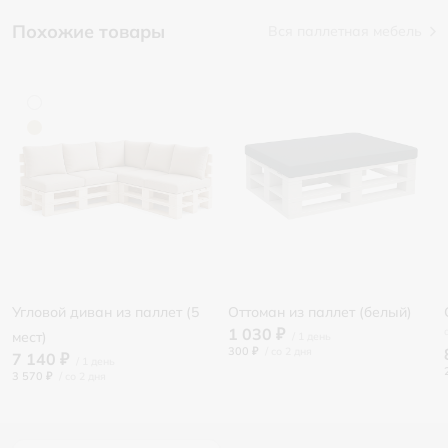
Похожие товары
Вся паллетная мебель
Угловой диван из паллет (5
Оттоман из паллет (белый)
1 030 ₽
мест)
300 ₽
/
7 140 ₽
3 570 ₽
/