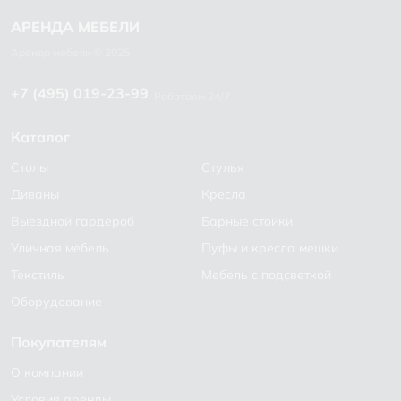
+7 (495) 019-23-99
Работаем 24/7
Каталог
Столы
Стулья
Диваны
Кресла
Выездной гардероб
Барные стойки
Уличная мебель
Пуфы и кресла мешки
Текстиль
Мебель с подсветкой
Оборудование
Покупателям
О компании
Условия аренды