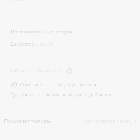
Дополнительные услуги
Декоратор
от 8 000 ₽
Собственное оборудование
Самовывоз – Пн.-Вс., круглосуточно
Доставка – возможно экспресс до 2 часов
Похожие товары
Вся паллетная мебель