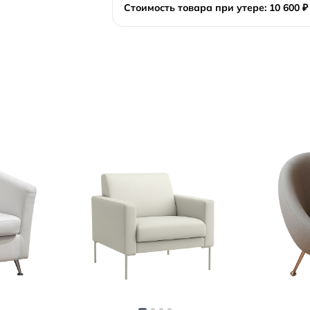
Стоимость товара при утере: 10 600 ₽