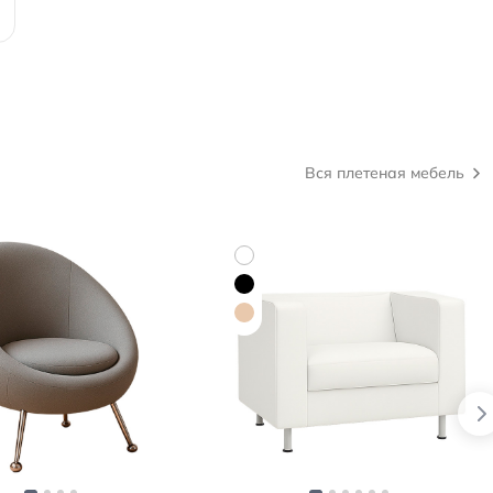
Вся плетеная мебель