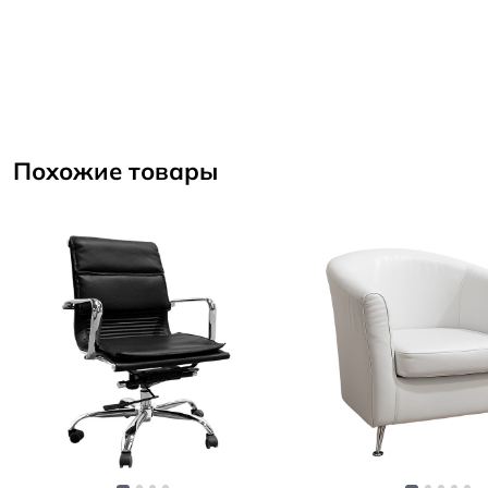
Похожие товары