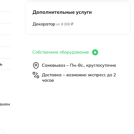
Дополнительные услуги
Декоратор
от 8 000 ₽
Собственное оборудование
нь
Самовывоз – Пн.-Вс., круглосуточно
Доставка – возможно экспресс до 2
часов
твиям