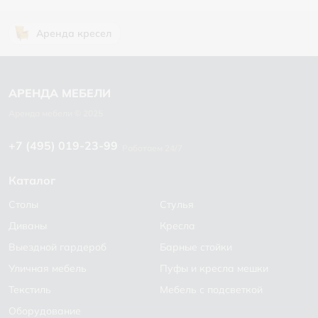
Аренда кресел
+7 (495) 019-23-99
Работаем 24/7
Каталог
Столы
Стулья
Диваны
Кресла
Выездной гардероб
Барные стойки
Уличная мебель
Пуфы и кресла мешки
Текстиль
Мебель с подсветкой
Оборудование