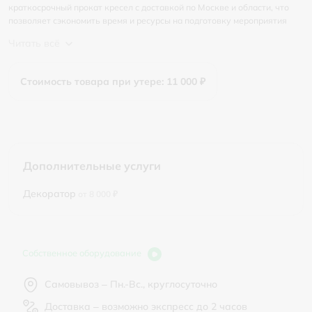
краткосрочный прокат кресел с доставкой по Москве и области, что
позволяет сэкономить время и ресурсы на подготовку мероприятия
Читать всё
Стоимость товара при утере: 11 000 ₽
Дополнительные услуги
Декоратор
от 8 000 ₽
Собственное оборудование
Самовывоз – Пн.-Вс., круглосуточно
Доставка – возможно экспресс до 2 часов