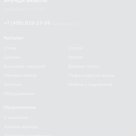
+7 (495) 019-23-99
Работаем 24/7
Каталог
Столы
Стулья
Диваны
Кресла
Выездной гардероб
Барные стойки
Уличная мебель
Пуфы и кресла мешки
Текстиль
Мебель с подсветкой
Оборудование
Покупателям
О компании
Условия аренды
Доставка и самовывоз