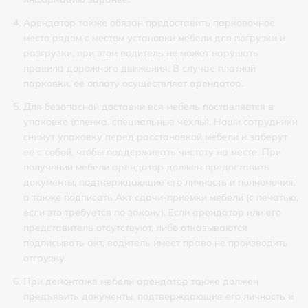
Арендатор также обязан предоставить парковочное
место рядом с местом установки мебели для погрузки и
разгрузки, при этом водитель не может нарушать
правила дорожного движения. В случае платной
парковки, ее оплату осуществляет арендатор.
Для безопасной доставки вся мебель поставляется в
упаковке (пленка, специальные чехлы). Наши сотрудники
снимут упаковку перед расстановкой мебели и заберут
ее с собой, чтобы поддерживать чистоту на месте. При
получении мебели арендатор должен предоставить
документы, подтверждающие его личность и полномочия,
а также подписать Акт сдачи-приемки мебели (с печатью,
если это требуется по закону). Если арендатор или его
представитель отсутствуют, либо отказываются
подписывать акт, водитель имеет право не производить
отгрузку.
При демонтаже мебели арендатор также должен
предъявить документы, подтверждающие его личность и