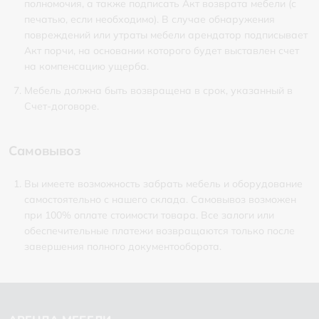
полномочия, а также подписать Акт возврата мебели (с
печатью, если необходимо). В случае обнаружения
повреждений или утраты мебели арендатор подписывает
Акт порчи, на основании которого будет выставлен счет
на компенсацию ущерба.
Мебель должна быть возвращена в срок, указанный в
Счет-договоре.
Самовывоз
Вы имеете возможность забрать мебель и оборудование
самостоятельно с нашего склада. Самовывоз возможен
при 100% оплате стоимости товара. Все залоги или
обеспечительные платежи возвращаются только после
завершения полного документооборота.