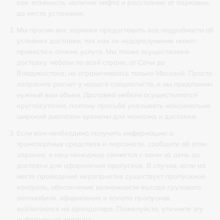
как этажность, наличие лифта и расстояние от парковки
до места установки.
Мы просим вас заранее предоставить все подробности об
условиях доставки, так как их недоразумение может
привести к отмене услуги. Мы также осуществляем
доставку мебели по всей стране, от Сочи до
Владивостока, не ограничиваясь только Москвой. Просто
запросите расчет у нашего специалиста, и мы предложим
нужный вам объем. Доставка мебели осуществляется
круглосуточно, поэтому просьба указывать максимально
широкий диапазон времени для монтажа и доставки.
Если вам необходимо получить информацию о
транспортных средствах и персонале, сообщите об этом
заранее, и наш менеджер свяжется с вами за день до
доставки для оформления пропусков. В случае, если на
месте проведения мероприятия существует пропускной
контроль, обеспечение возможности въезда грузового
автомобиля, оформление и оплата пропусков
возлагаются на арендатора. Пожалуйста, уточните эту
информацию заранее.