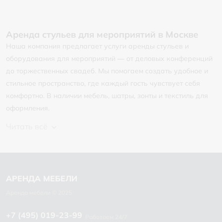
Аренда стульев для мероприятий в Москве
Наша компания предлагает услуги аренды стульев и
оборудования для мероприятий — от деловых конференций
до торжественных свадеб. Мы помогаем создать удобное и
стильное пространство, где каждый гость чувствует себя
комфортно. В наличии мебель, шатры, зонты и текстиль для
оформления.
Читать всё
+7 (495) 019-23-99
Работаем 24/7