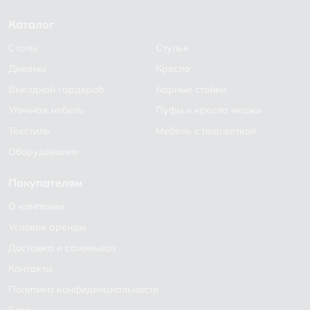
Каталог
Столы
Стулья
Диваны
Кресла
Выездной гардероб
Барные стойки
Уличная мебель
Пуфы и кресла мешки
Текстиль
Мебель с подсветкой
Оборудование
Покупателям
О компании
Условия аренды
Доставка и самовывоз
Контакты
Политика конфиденциальности