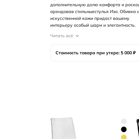
дополнительную долю комфорта и роско
арендовав стильныестулья Изо. Обивка 
искусственной кожи придаст вашему
интерьеру особый шарм и элегантность.
Читать всё
Стоимость товара при утере: 5 000 ₽