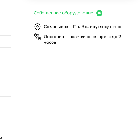
Собственное оборудование
Самовывоз – Пн.-Вс., круглосуточно
Доставка – возможно экспресс до 2
часов
м