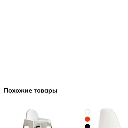
Похожие товары