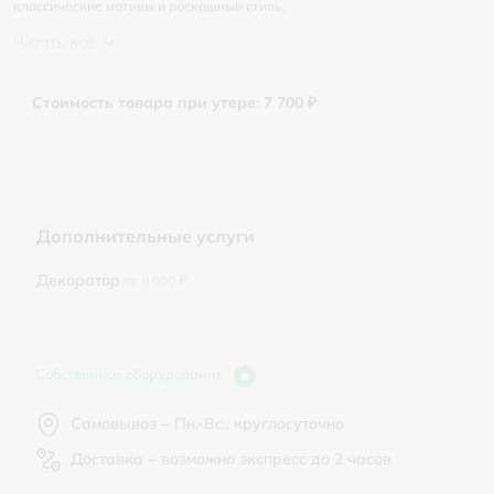
классические мотивы и роскошный стиль.
Читать всё
Стоимость товара при утере: 7 700 ₽
Дополнительные услуги
Декоратор
от 8 000 ₽
Собственное оборудование
Самовывоз – Пн.-Вс., круглосуточно
Доставка – возможно экспресс до 2 часов