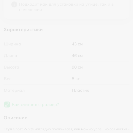
Подходит как для установки на улице, так и в
помещении
Характеристики
Ширина
43 см
Длина
46 см
Высота
90 см
Вес
5 кг
Материал
Пластик
Как считается размер?
Описание
Стул Ghost White наглядно показывает, как можно успешно совместить