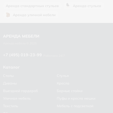
Аренда стандартных стульев
Аренда стульев
Аренда уличной мебели
+7 (495) 019-23-99
Работаем 24/7
Каталог
Столы
Стулья
Диваны
Кресла
Выездной гардероб
Барные стойки
Уличная мебель
Пуфы и кресла мешки
Текстиль
Мебель с подсветкой