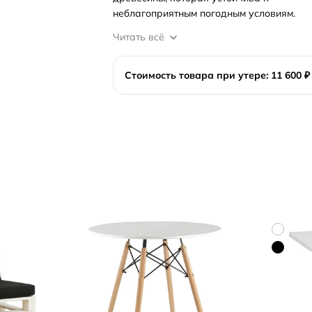
неблагоприятным погодным условиям.
Читать всё
Стоимость товара при утере: 11 600 ₽