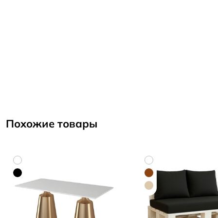
Похожие товары