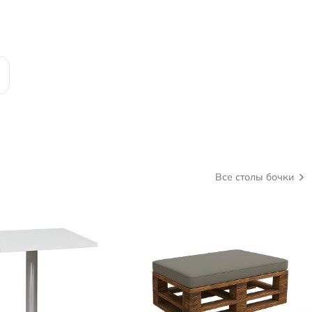
Все столы бочки