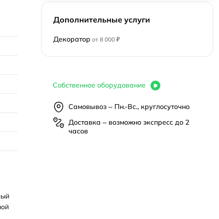
Дополнительные услуги
Декоратор
от 8 000 ₽
Собственное оборудование
Самовывоз – Пн.-Вс., круглосуточно
Доставка – возможно экспресс до 2
часов
лый
ной