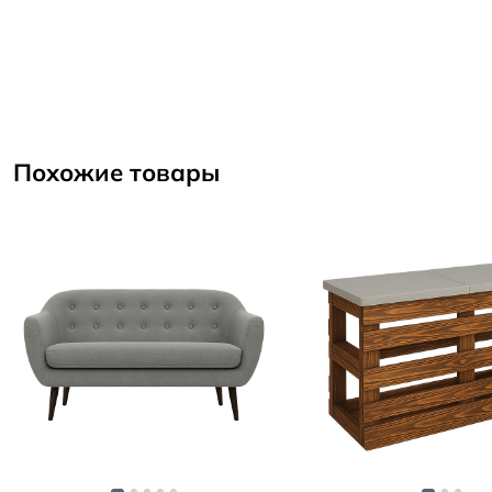
Похожие товары