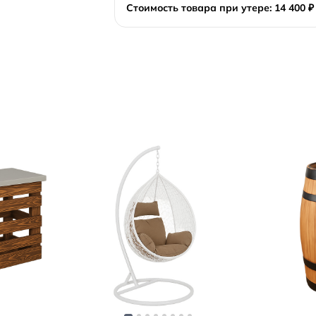
Стоимость товара при утере: 14 400 ₽