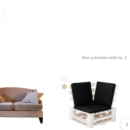
Вся уличная мебель