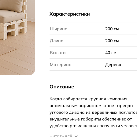
Характеристики
Ширина
200 см
Длина
200 см
Высота
40 см
Материал
Дерево
Описание
Когда собирается крупная компания,
оптимальным вариантом станет аренда
углового дивана из деревянных паллетов
внушительные габариты обеспечивают
удобство размещения сразу пяти человек
Читать всё