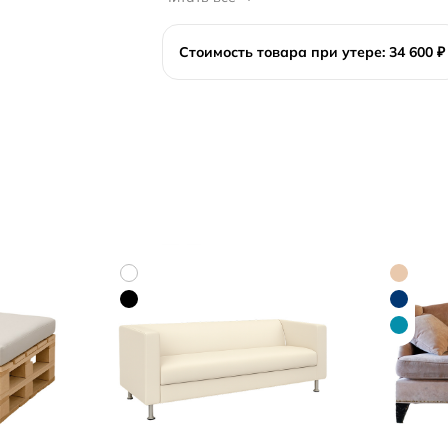
Стоимость товара при утере: 34 600 ₽