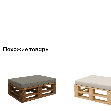
Похожие товары