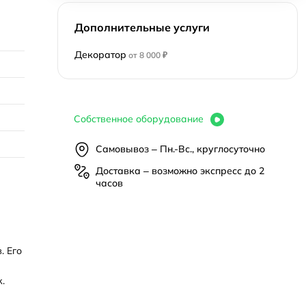
Дополнительные услуги
Декоратор
от 8 000 ₽
Собственное оборудование
Самовывоз – Пн.-Вс., круглосуточно
Доставка – возможно экспресс до 2
часов
. Его
.