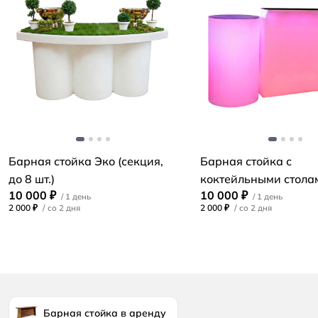
Барная стойка Эко (секция,
Барная стойка с
до 8 шт.)
коктейльными стола
10 000 ₽
10 000 ₽
2 000 ₽
/
2 000 ₽
/
Барная стойка в аренду