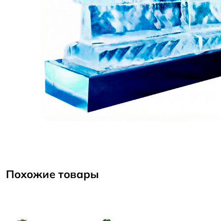
Похожие товары