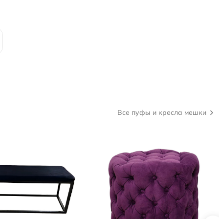
Все пуфы и кресла мешки