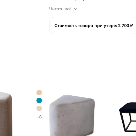
Читать всё
Стоимость товара при утере: 2 700 ₽
+8