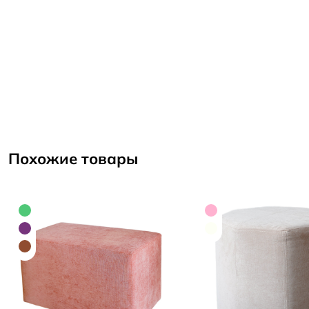
Похожие товары