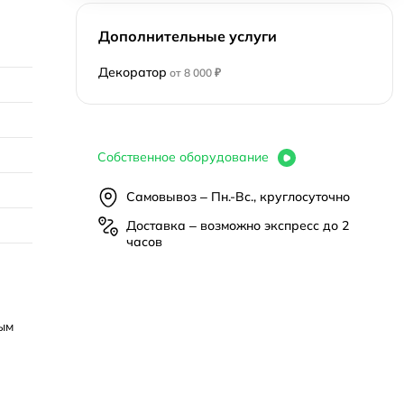
Дополнительные услуги
Декоратор
от 8 000 ₽
Собственное оборудование
Самовывоз – Пн.-Вс., круглосуточно
Доставка – возможно экспресс до 2
часов
ым