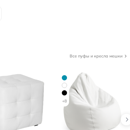
Все пуфы и кресла мешки
+8