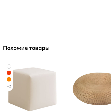
Похожие товары
+2