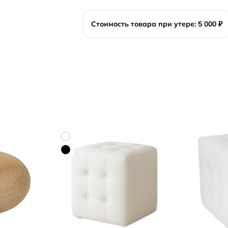
Стоимость товара при утере: 5 000 ₽