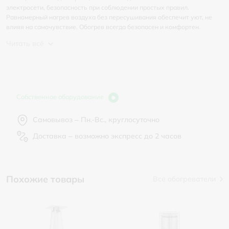
электросети, безопасность при соблюдении простых правил.
Равномерный нагрев воздуха без пересушивания обеспечит уют, не
влияя на самочувствие. Обогрев всегда безопасен и комфортен.
Читать всё
Собственное оборудование
Самовывоз – Пн.-Вс., круглосуточно
Доставка – возможно экспресс до 2 часов
Похожие товары
Все обогреватели