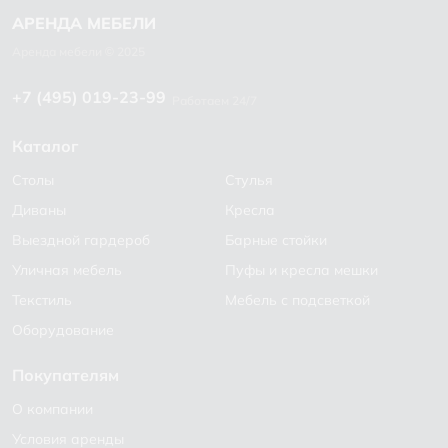
+7 (495) 019-23-99
Работаем 24/7
Каталог
Столы
Стулья
Диваны
Кресла
Выездной гардероб
Барные стойки
Уличная мебель
Пуфы и кресла мешки
Текстиль
Мебель с подсветкой
Оборудование
Покупателям
О компании
Условия аренды