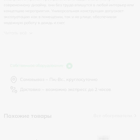
современному дизайну, они без труда впишутся в любой интерьер или
концепцию мероприятия. Универсальная конструкция допускает
эксплуатацию как в помещении, так и на улице, обеспечивая
надежную работу в дождь и снег.
Читать всё
Собственное оборудование
Самовывоз – Пн.-Вс., круглосуточно
Доставка – возможно экспресс до 2 часов
Похожие товары
Все обогреватели