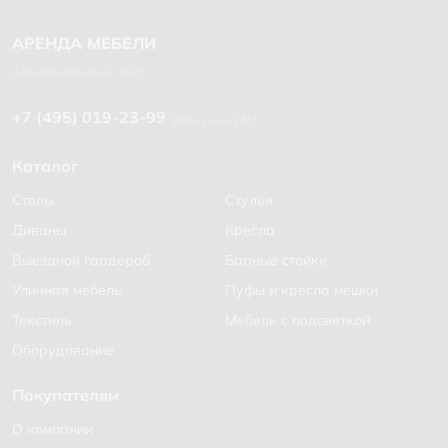
+7 (495) 019-23-99
Работаем 24/7
Каталог
Столы
Стулья
Диваны
Кресла
Выездной гардероб
Барные стойки
Уличная мебель
Пуфы и кресла мешки
Текстиль
Мебель с подсветкой
Оборудование
Покупателям
О компании