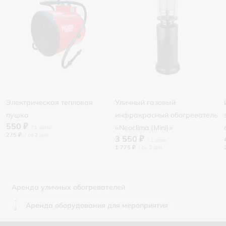
Электрическая тепловая
Уличный газовый
пушка
инфракрасный обогреватель
550 ₽
«Neoclima (Mini)»
275 ₽
/
3 550 ₽
1 775 ₽
/
Аренда уличных обогревателей
Аренда оборудования для мероприятия