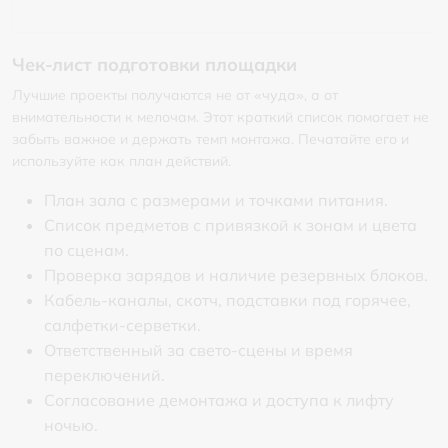
Чек-лист подготовки площадки
Лучшие проекты получаются не от «чуда», а от
внимательности к мелочам. Этот краткий список помогает не
забыть важное и держать темп монтажа. Печатайте его и
используйте как план действий.
План зала с размерами и точками питания.
Список предметов с привязкой к зонам и цвета
по сценам.
Проверка зарядов и наличие резервных блоков.
Кабель-каналы, скотч, подставки под горячее,
салфетки-серветки.
Ответственный за свето-сцены и время
переключений.
Согласование демонтажа и доступа к лифту
ночью.