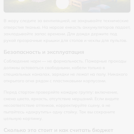
В жару следите за вентиляцией, не закрывайте технические
отверстия тканью. На морозе емкость аккумуляторов падает,
закладывайте запас времени. Для дождя держите под
рукой прозрачные крышки для столов и чехлы для пультов.
Безопасность и эксплуатация
Соблюдение норм — не формальность. Пожарные проходы
должны оставаться свободными, кабели только в
специальных каналах, зарядки не лежат на полу. Никакого
открытого огня рядом с пластиковыми корпусами.
Перед стартом проверяйте каждую группу: включение,
смена цвета, яркость, отсутствие мерцаний. Если видите
несоответствие оттенков, корректируйте сцену, а не
пытайтесь «докрутить» одну стойку. Так вы сохраните
цельную картинку.
Сколько это стоит и как считать бюджет