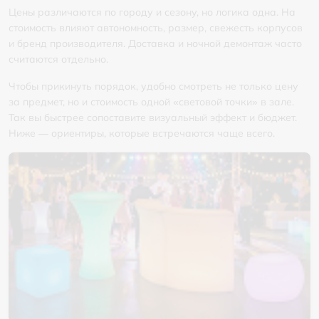
Цены различаются по городу и сезону, но логика одна. На
стоимость влияют автономность, размер, свежесть корпусов
и бренд производителя. Доставка и ночной демонтаж часто
считаются отдельно.
Чтобы прикинуть порядок, удобно смотреть не только цену
за предмет, но и стоимость одной «световой точки» в зале.
Так вы быстрее сопоставите визуальный эффект и бюджет.
Ниже — ориентиры, которые встречаются чаще всего.