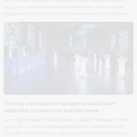
запоминают в деталях. Разберем, какие современные
виды
мебели
со светодиодами представлены на рынке, где они
раскрываются лучше всего и как не ошибиться с выбором.
Почему светящиеся предметы работают:
короткая психология впечатления
Свет структурирует пространство и задает маршруты, даже
если у вас нет километра драпировок и сложного декора.
Гости без подсказок идут туда, где приятно и интересно, а