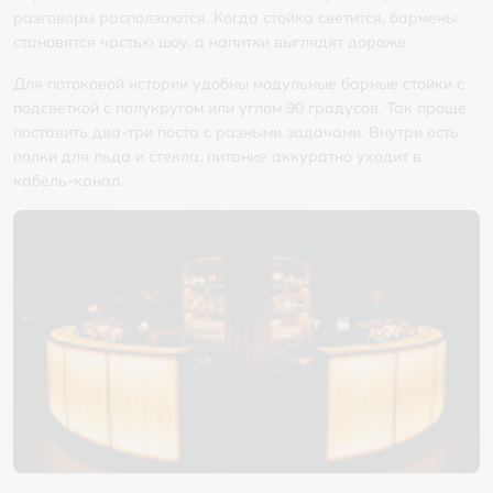
разговоры расползаются. Когда стойка светится, бармены
становятся частью шоу, а напитки выглядят дороже.
Для потоковой истории удобны модульные барные стойки с
подсветкой с полукругом или углом 90 градусов. Так проще
поставить два-три поста с разными задачами. Внутри есть
полки для льда и стекла, питание аккуратно уходит в
кабель-канал.