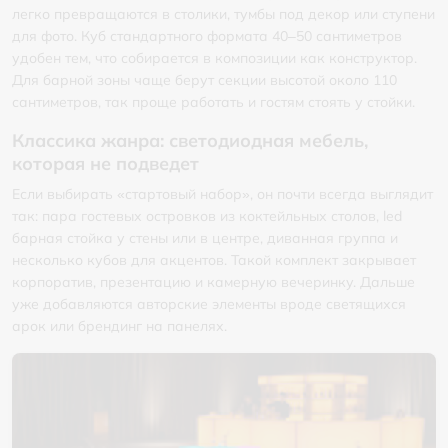
легко превращаются в столики, тумбы под декор или ступени
для фото. Куб стандартного формата 40–50 сантиметров
удобен тем, что собирается в композиции как конструктор.
Для барной зоны чаще берут секции высотой около 110
сантиметров, так проще работать и гостям стоять у стойки.
Классика жанра: светодиодная мебель,
которая не подведет
Если выбирать «стартовый набор», он почти всегда выглядит
так: пара гостевых островков из коктейльных столов, led
барная стойка у стены или в центре, диванная группа и
несколько кубов для акцентов. Такой комплект закрывает
корпоратив, презентацию и камерную вечеринку. Дальше
уже добавляются авторские элементы вроде светящихся
арок или брендинг на панелях.