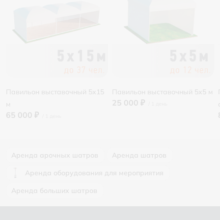
Павильон выставочный 5х15
Павильон выставочный 5х5 м
25 000 ₽
м
65 000 ₽
Аренда арочных шатров
Аренда шатров
Аренда оборудования для мероприятия
Аренда больших шатров