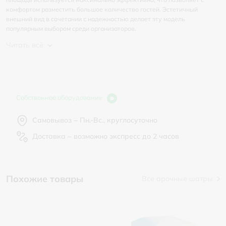
комфортом разместить большое количество гостей. Эстетичный
внешний вид в сочетании с надежностью делает эту модель
популярным выбором среди организаторов.
Читать всё
Собственное оборудование
Самовывоз – Пн.-Вс., круглосуточно
Доставка – возможно экспресс до 2 часов
Похожие товары
Все арочные шатры