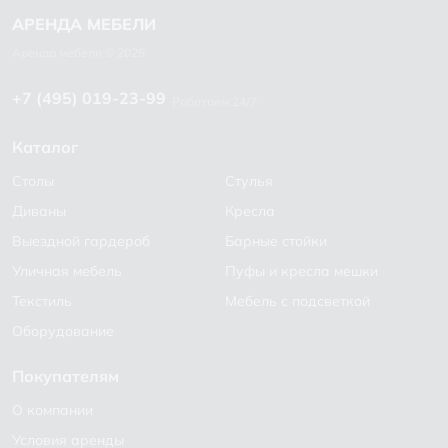
+7 (495) 019-23-99
Работаем 24/7
Каталог
Столы
Стулья
Диваны
Кресла
Выездной гардероб
Барные стойки
Уличная мебель
Пуфы и кресла мешки
Текстиль
Мебель с подсветкой
Оборудование
Покупателям
О компании
Условия аренды