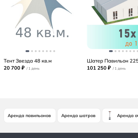
Тент Звезда 48 кв.м
Шатер Павильон 225
20 700 ₽
101 250 ₽
Аренда павильонов
Аренда шатров
Аренда о