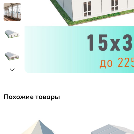
Похожие товары