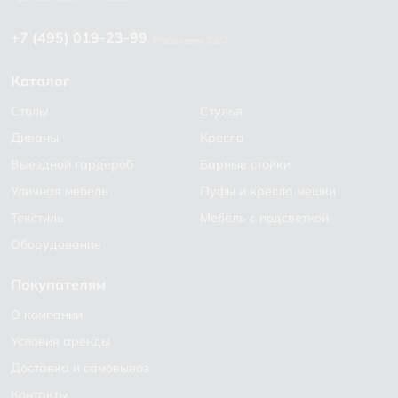
+7 (495) 019-23-99
Работаем 24/7
Каталог
Столы
Стулья
Диваны
Кресла
Выездной гардероб
Барные стойки
Уличная мебель
Пуфы и кресла мешки
Текстиль
Мебель с подсветкой
Оборудование
Покупателям
О компании
Условия аренды
Доставка и самовывоз
Контакты