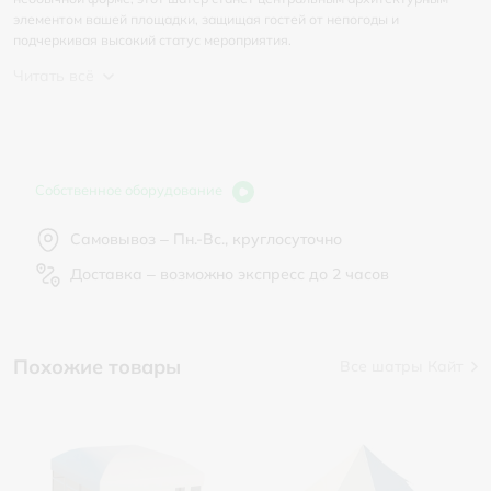
элементом вашей площадки, защищая гостей от непогоды и
подчеркивая высокий статус мероприятия.
Читать всё
Собственное оборудование
Самовывоз – Пн.-Вс., круглосуточно
Доставка – возможно экспресс до 2 часов
Похожие товары
Все шатры Кайт