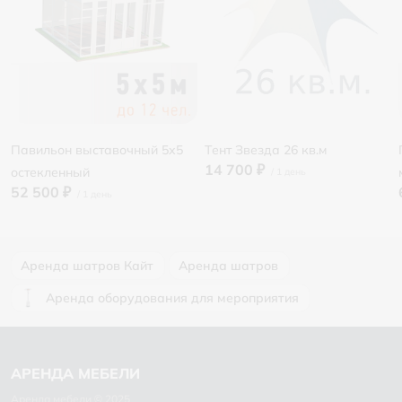
Павильон выставочный 5х5
Тент Звезда 26 кв.м
14 700 ₽
остекленный
52 500 ₽
Аренда шатров Кайт
Аренда шатров
Аренда оборудования для мероприятия