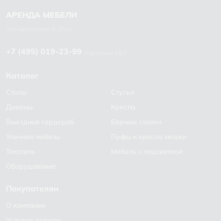
+7 (495) 019-23-99
Работаем 24/7
Каталог
Столы
Стулья
Диваны
Кресла
Выездной гардероб
Барные стойки
Уличная мебель
Пуфы и кресла мешки
Текстиль
Мебель с подсветкой
Оборудование
Покупателям
О компании
Условия аренды