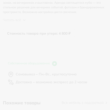
зонах, на вечеринках и выставках. Аренда светящегося куба — это
стильное решение для вечерних событий, фотозон и брендированных
пространств. Возможна настройка цвета свечения.
Читать всё
Стоимость товара при утере: 4 800 ₽
Собственное оборудование
Самовывоз – Пн.-Вс., круглосуточно
Доставка – возможно экспресс до 2 часов
Похожие товары
Вся мебель с подсветкой