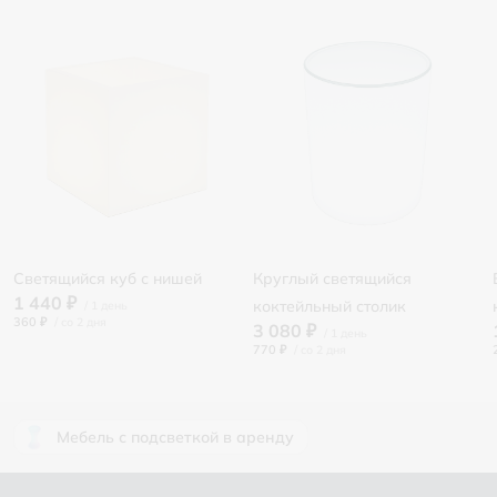
Светящийся куб с нишей
Круглый светящийся
1 440 ₽
коктейльный столик
360 ₽
/
3 080 ₽
770 ₽
/
Мебель с подсветкой в аренду