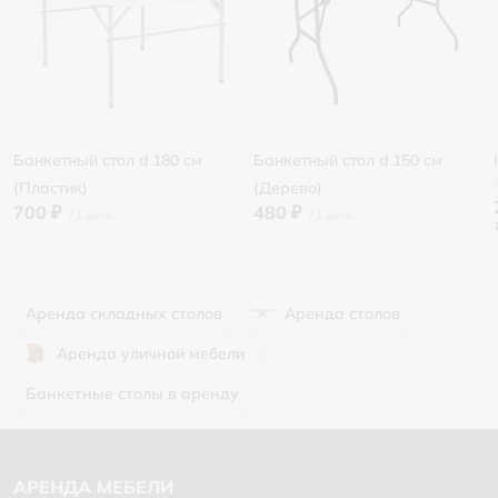
Банкетный стол d 180 см
Банкетный стол d 150 см
(Пластик)
(Дерево)
700 ₽
480 ₽
Аренда складных столов
Аренда столов
Аренда уличной мебели
Банкетные столы в аренду