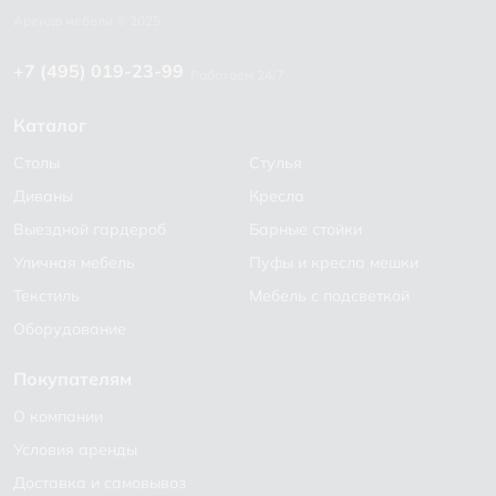
+7 (495) 019-23-99
Работаем 24/7
Каталог
Столы
Стулья
Диваны
Кресла
Выездной гардероб
Барные стойки
Уличная мебель
Пуфы и кресла мешки
Текстиль
Мебель с подсветкой
Оборудование
Покупателям
О компании
Условия аренды
Доставка и самовывоз