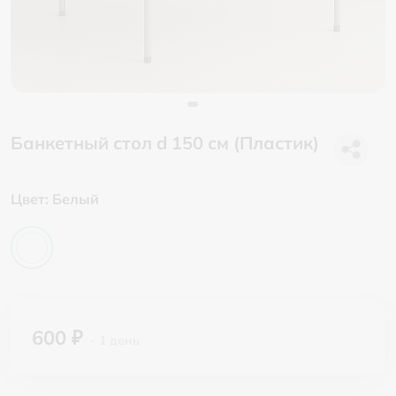
Банкетный стол d 150 см (Пластик)
Цвет:
Белый
600 ₽
- 1 день