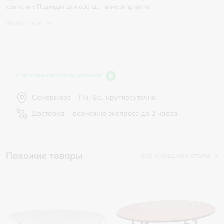
хранении. Подходит для аренды на мероприятия.
Читать всё
Собственное оборудование
Самовывоз – Пн.-Вс., круглосуточно
Доставка – возможно экспресс до 2 часов
Похожие товары
Все складные столы