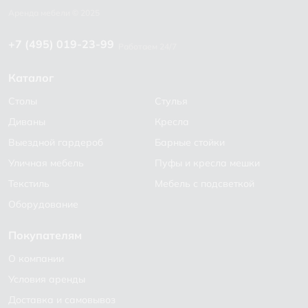
+7 (495) 019-23-99
Работаем 24/7
Каталог
Столы
Стулья
Диваны
Кресла
Выездной гардероб
Барные стойки
Уличная мебель
Пуфы и кресла мешки
Текстиль
Мебель с подсветкой
Оборудование
Покупателям
О компании
Условия аренды
Доставка и самовывоз