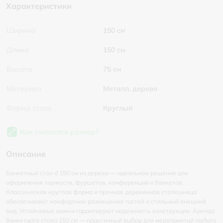
Характеристики
Ширина
150 см
Длина
150 см
Высота
75 см
Материал
Металл, дерево
Форма стола
Круглый
Как считается размер?
Описание
Банкетный стол d 150 см из дерева — идеальное решение для
оформления торжеств, фуршетов, конференций и банкетов.
Классическая круглая форма и прочная деревянная столешница
обеспечивают комфортное размещение гостей и стильный внешний
вид. Устойчивые ножки гарантируют надежность конструкции. Аренда
банкетного стола 150 см — практичный выбор для мероприятий любого