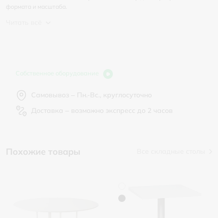
формата и масштаба.
Читать всё
Собственное оборудование
Самовывоз – Пн.-Вс., круглосуточно
Доставка – возможно экспресс до 2 часов
Похожие товары
Все складные столы