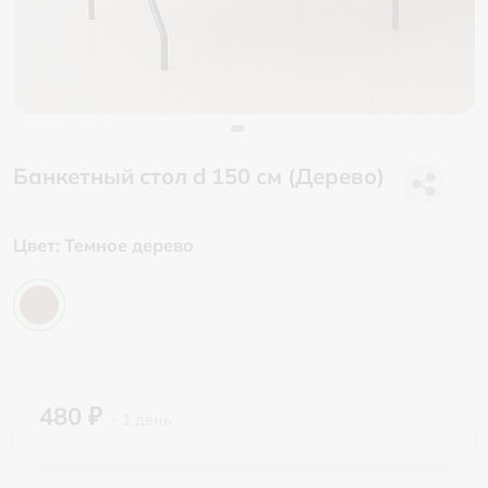
Банкетный стол d 150 см (Дерево)
Цвет:
Темное дерево
480 ₽
- 1 день