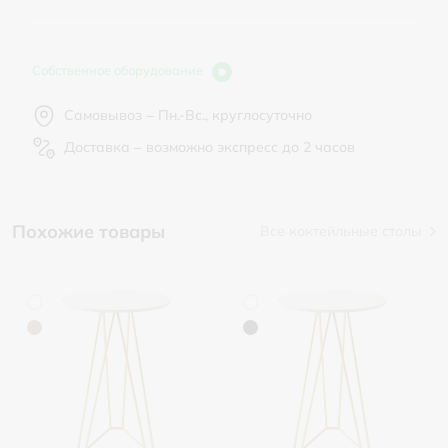
Собственное оборудование
Самовывоз – Пн.-Вс., круглосуточно
Доставка – возможно экспресс до 2 часов
Похожие товары
Все коктейльные столы