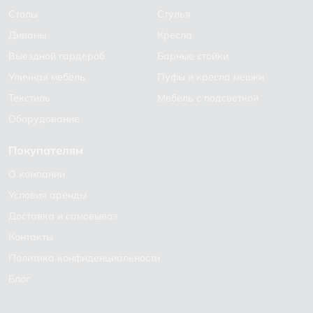
Столы
Стулья
Диваны
Кресла
Выездной гардероб
Барные стойки
Уличная мебель
Пуфы и кресла мешки
Текстиль
Мебель с подсветкой
Оборудование
Покупателям
О компании
Условия аренды
Доставка и самовывоз
Контакты
Политика конфиденциальности
Блог