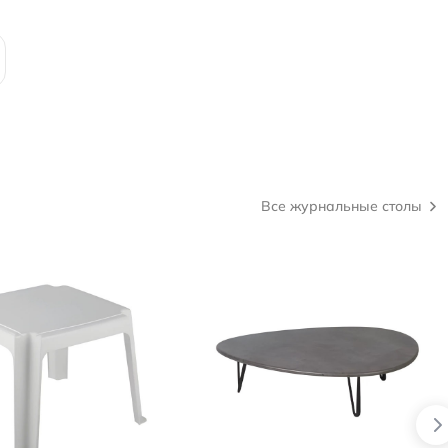
Все журнальные столы