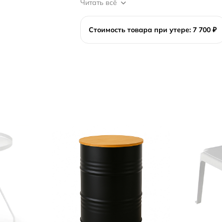
Читать всё
Стоимость товара при утере: 7 700 ₽