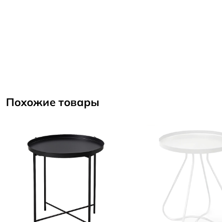
Похожие товары