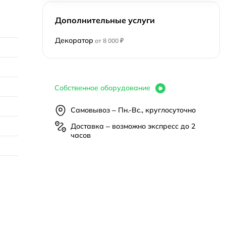
Дополнительные услуги
Декоратор
от 8 000 ₽
Собственное оборудование
Самовывоз – Пн.-Вс., круглосуточно
Доставка – возможно экспресс до 2
часов