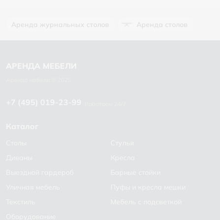
Аренда журнальных столов
Аренда столов
+7 (495) 019-23-99
Работаем 24/7
Каталог
Столы
Стулья
Диваны
Кресла
Выездной гардероб
Барные стойки
Уличная мебель
Пуфы и кресла мешки
Текстиль
Мебель с подсветкой
Оборудование