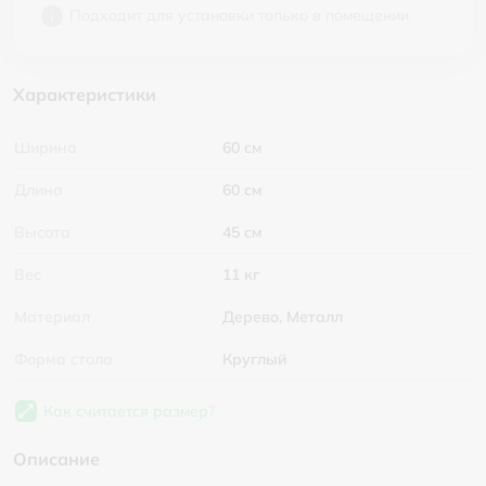
Подходит для установки только в помещении
Характеристики
Ширина
60 см
Длина
60 см
Высота
45 см
Вес
11 кг
Материал
Дерево, Металл
Форма стола
Круглый
Как считается размер?
Описание