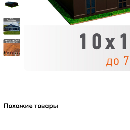
Похожие товары