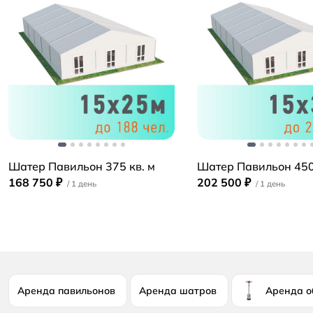
Шатер Павильон 375 кв. м
Шатер Павильон 450
168 750 ₽
202 500 ₽
Аренда павильонов
Аренда шатров
Аренда о