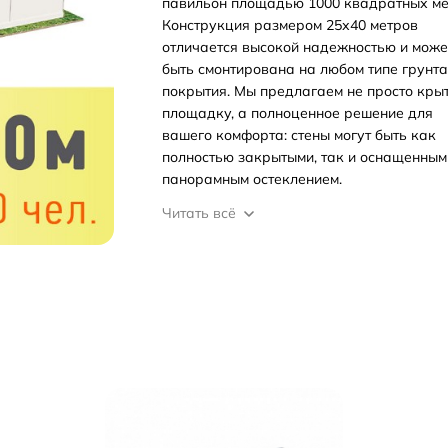
павильон площадью 1000 квадратных ме
Конструкция размером 25х40 метров
отличается высокой надежностью и може
быть смонтирована на любом типе грунта
покрытия. Мы предлагаем не просто кры
площадку, а полноценное решение для
вашего комфорта: стены могут быть как
полностью закрытыми, так и оснащенным
панорамным остеклением.
Читать всё