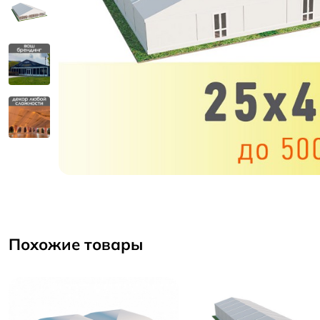
Похожие товары