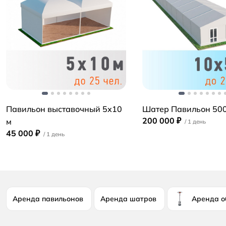
Павильон выставочный 5х10
Шатер Павильон 500
200 000 ₽
м
45 000 ₽
Аренда павильонов
Аренда шатров
Аренда о