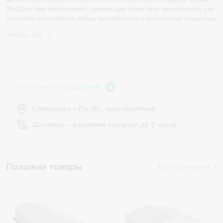
20х20 метров обеспечивает правильную геометрию пространства, что
позволяет реализовать любые дизайнерские и технические концепции.
Читать всё
Собственное оборудование
Самовывоз – Пн.-Вс., круглосуточно
Доставка – возможно экспресс до 2 часов
Похожие товары
Все павильоны