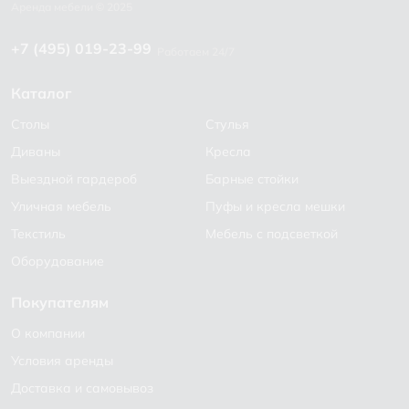
+7 (495) 019-23-99
Работаем 24/7
Каталог
Столы
Стулья
Диваны
Кресла
Выездной гардероб
Барные стойки
Уличная мебель
Пуфы и кресла мешки
Текстиль
Мебель с подсветкой
Оборудование
Покупателям
О компании
Условия аренды
Доставка и самовывоз