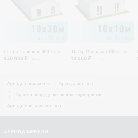
Шатер Павильон 300 кв. м
Шатер Павильон 100 кв. м
120 000 ₽
40 000 ₽
Аренда павильонов
Аренда шатров
Аренда оборудования для мероприятия
Аренда больших шатров