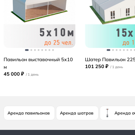
Павильон выставочный 5х10
Шатер Павильон 225
101 250 ₽
м
45 000 ₽
Аренда павильонов
Аренда шатров
Аренда о