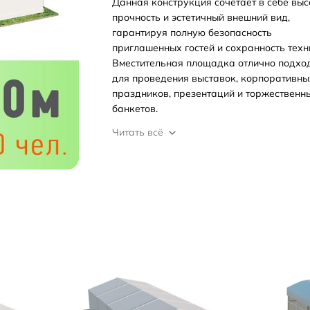
Данная конструкция сочетает в себе вы
прочность и эстетичный внешний вид,
гарантируя полную безопасность
приглашенных гостей и сохранность техн
Вместительная площадка отлично подхо
для проведения выставок, корпоративны
праздников, презентаций и торжественн
банкетов.
Читать всё