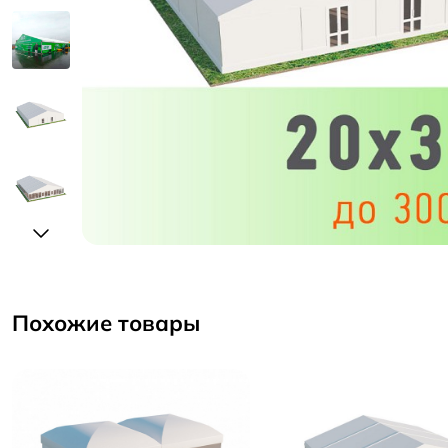
Похожие товары