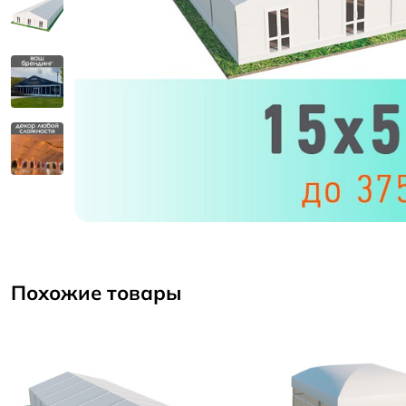
Похожие товары