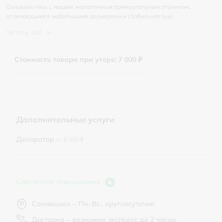
Ознакомьтесь с нашим экологичным прямоугольным столиком,
отличающимся небольшими размерами и стабильностью.
Читать всё
Стоимость товара при утере: 7 000 ₽
Дополнительные услуги
Декоратор
от 8 000 ₽
Собственное оборудование
Самовывоз – Пн.-Вс., круглосуточно
Доставка – возможно экспресс до 2 часов