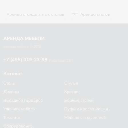
Аренда стандартных столов
Аренда столов
+7 (495) 019-23-99
Работаем 24/7
Каталог
Столы
Стулья
Диваны
Кресла
Выездной гардероб
Барные стойки
Уличная мебель
Пуфы и кресла мешки
Текстиль
Мебель с подсветкой
Оборудование