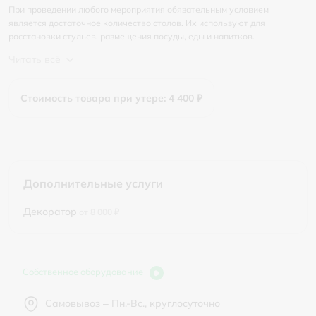
При проведении любого мероприятия обязательным условием
является достаточное количество столов. Их используют для
расстановки стульев, размещения посуды, еды и напитков.
Читать всё
Стоимость товара при утере: 4 400 ₽
Дополнительные услуги
Декоратор
от 8 000 ₽
Собственное оборудование
Самовывоз – Пн.-Вс., круглосуточно