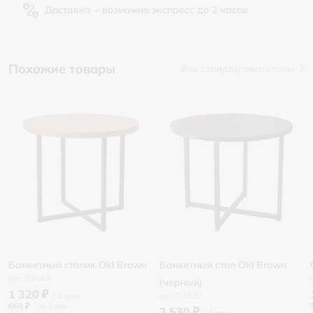
Доставка – возможно экспресс до 2 часов
Похожие товары
Все стандартные столы
Банкетный столик Old Brown
Банкетный стол Old Brown
0.5169
(черный)
1 320 ₽
0.8382
660 ₽
/
2 530 ₽