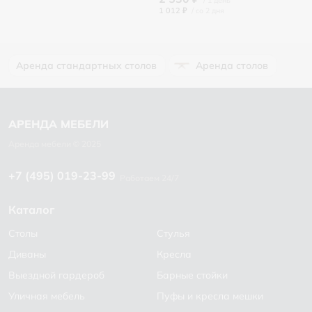
1 012 ₽
/
Аренда стандартных столов
Аренда столов
+7 (495) 019-23-99
Работаем 24/7
Каталог
Столы
Стулья
Диваны
Кресла
Выездной гардероб
Барные стойки
Уличная мебель
Пуфы и кресла мешки