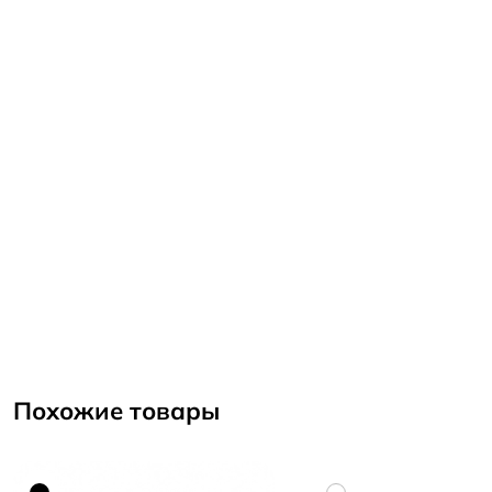
Похожие товары