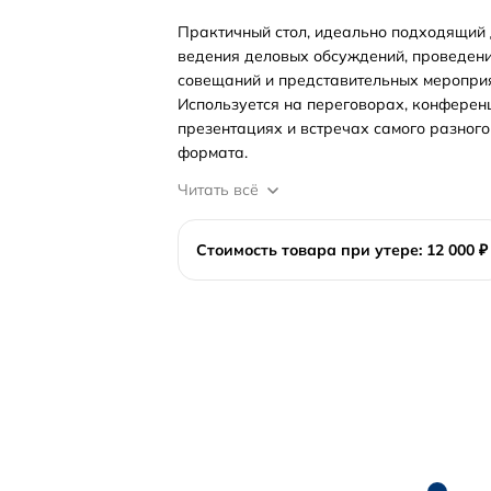
Практичный стол, идеально подходящий
ведения деловых обсуждений, проведен
совещаний и представительных мероприя
Используется на переговорах, конферен
презентациях и встречах самого разного
формата.
Читать всё
Стоимость товара при утере: 12 000 ₽