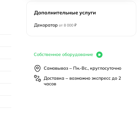
Дополнительные услуги
Декоратор
от 8 000 ₽
Собственное оборудование
Самовывоз – Пн.-Вс., круглосуточно
Доставка – возможно экспресс до 2
часов