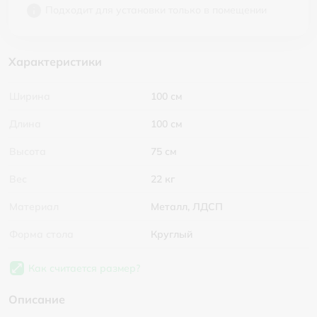
Подходит для установки только в помещении
Характеристики
Ширина
100 см
Длина
100 см
Высота
75 см
Вес
22 кг
Материал
Металл, ЛДСП
Форма стола
Круглый
Как считается размер?
Описание