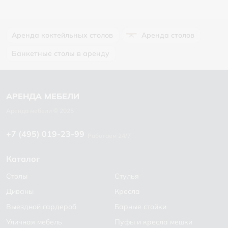
Аренда коктейльных столов
Аренда столов
Банкетные столы в аренду
+7 (495) 019-23-99
Работаем 24/7
Каталог
Столы
Стулья
Диваны
Кресла
Выездной гардероб
Барные стойки
Уличная мебель
Пуфы и кресла мешки