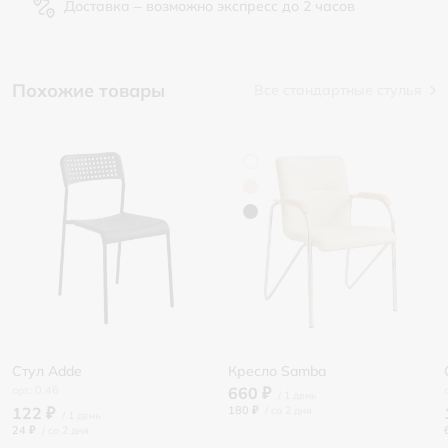
Доставка – возможно экспресс до 2 часов
Похожие товары
Все стандартные стулья
Стул Adde
Кресло Samba
0.46
660 ₽
122 ₽
180 ₽
/
24 ₽
/