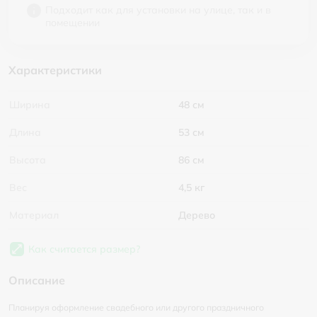
Подходит как для установки на улице, так и в
помещении
Характеристики
Ширина
48 см
Длина
53 см
Высота
86 см
Вес
4,5 кг
Материал
Дерево
Как считается размер?
Описание
Планируя оформление свадебного или другого праздничного