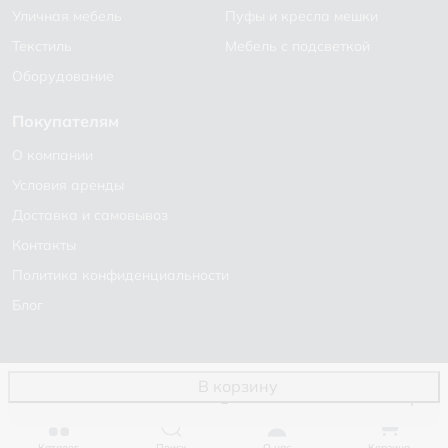
Уличная мебель
Пуфы и кресла мешки
Текстиль
Мебель с подсветкой
Оборудование
Покупателям
О компании
Условия аренды
Доставка и самовывоз
Контакты
Политика конфиденциальности
Блог
В корзину
Каталог
Поиск
О нас
Корзина