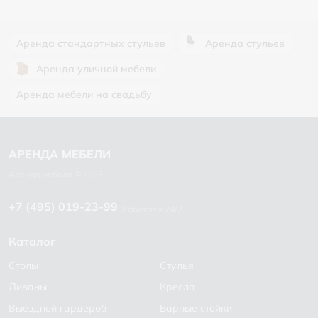
Аренда стандартных стульев
Аренда стульев
Аренда уличной мебели
Аренда мебели на свадьбу
+7 (495) 019-23-99
Работаем 24/7
Каталог
Столы
Стулья
Диваны
Кресла
Выездной гардероб
Барные стойки