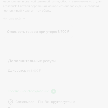
мероприятия в светлой цветовой гамме, обратите внимание на стулья
Crossback. Светлая деревянная основа и тканевое сиденье создают
гармоничный и элегантный образ.
Читать всё
Стоимость товара при утере: 8 700 ₽
Дополнительные услуги
Декоратор
от 8 000 ₽
Собственное оборудование
Самовывоз – Пн.-Вс., круглосуточно