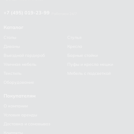
+7 (495) 019-23-99
Работаем 24/7
Каталог
Столы
Стулья
Диваны
Кресла
Выездной гардероб
Барные стойки
Уличная мебель
Пуфы и кресла мешки
Текстиль
Мебель с подсветкой
Оборудование
Покупателям
О компании
Условия аренды
Доставка и самовывоз
Контакты