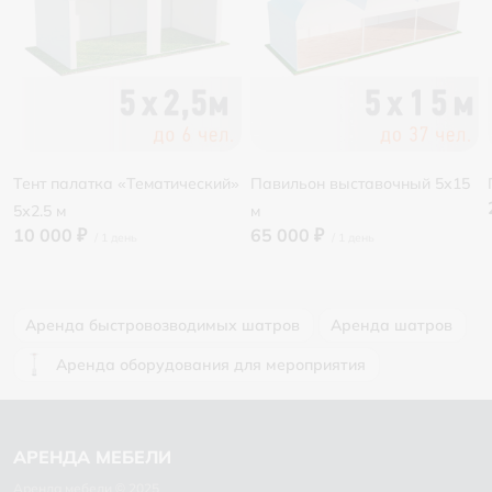
Тент палатка «Тематический»
Павильон выставочный 5х15
5х2.5 м
м
10 000 ₽
65 000 ₽
Аренда быстровозводимых шатров
Аренда шатров
Аренда оборудования для мероприятия