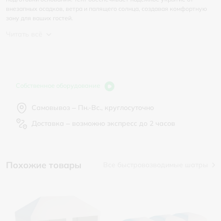
внезапных осадков, ветра и палящего солнца, создавая комфортную
зону для ваших гостей.
Читать всё
Собственное оборудование
Самовывоз – Пн.-Вс., круглосуточно
Доставка – возможно экспресс до 2 часов
Похожие товары
Все быстровозводимые шатры