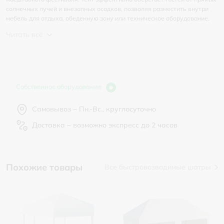
солнечных лучей и внезапных осадков, позволяя разместить внутри
мебель для отдыха, обеденную зону или техническое оборудование.
Читать всё
Собственное оборудование
Самовывоз – Пн.-Вс., круглосуточно
Доставка – возможно экспресс до 2 часов
Похожие товары
Все быстровозводимые шатры