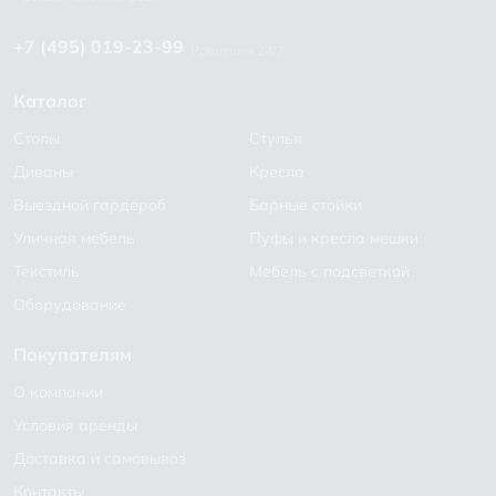
+7 (495) 019-23-99
Работаем 24/7
Каталог
Столы
Стулья
Диваны
Кресла
Выездной гардероб
Барные стойки
Уличная мебель
Пуфы и кресла мешки
Текстиль
Мебель с подсветкой
Оборудование
Покупателям
О компании
Условия аренды
Доставка и самовывоз
Контакты