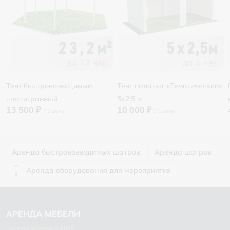
Тент быстровозводимый
Тент палатка «Тематический»
шестигранный
5х2.5 м
13 500 ₽
10 000 ₽
Аренда быстровозводимых шатров
Аренда шатров
Аренда оборудования для мероприятия