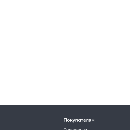
Покупателям
ы
О компании